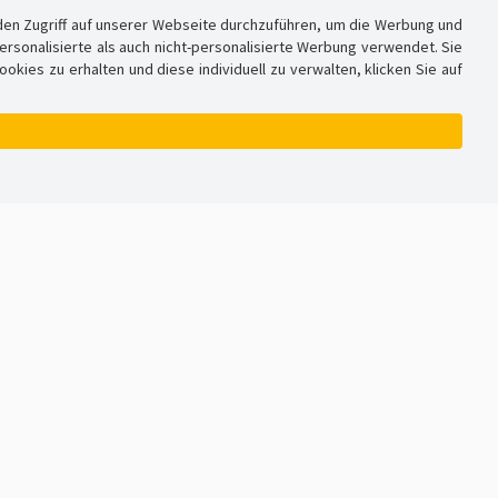
den Zugriff auf unserer Webseite durchzuführen, um die Werbung und
sonalisierte als auch nicht-personalisierte Werbung verwendet. Sie
ies zu erhalten und diese individuell zu verwalten, klicken Sie auf