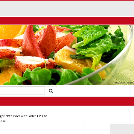
gerichte Ihrer Wahl oder 1 Pizza
dazu