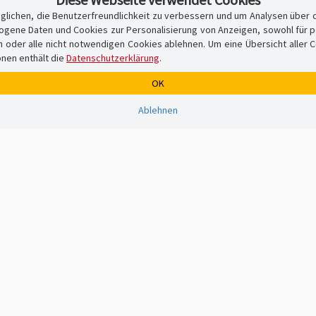
glichen, die Benutzerfreundlichkeit zu verbessern und um Analysen über 
ene Daten und Cookies zur Personalisierung von Anzeigen, sowohl für per
er alle nicht notwendigen Cookies ablehnen. Um eine Übersicht aller Cook
onen enthält die
Datenschutzerklärung
.
OK
Ablehnen