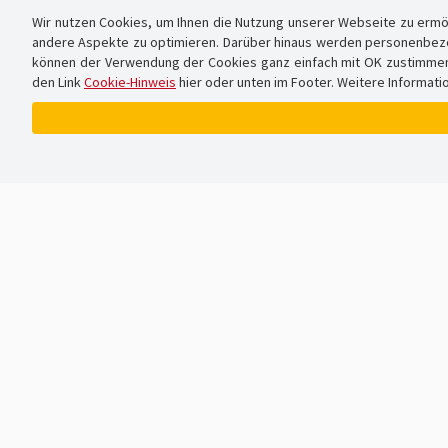
Wir nutzen Cookies, um Ihnen die Nutzung unserer Webseite zu ermö
andere Aspekte zu optimieren. Darüber hinaus werden personenbezog
können der Verwendung der Cookies ganz einfach mit OK zustimmen od
den Link
Cookie-Hinweis
hier oder unten im Footer. Weitere Informati